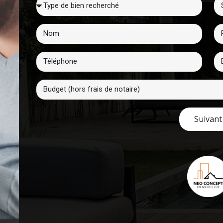
Suivant