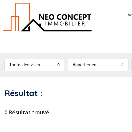
Ac
Toutes les villes
Appartement
Résultat :
0 Résultat trouvé