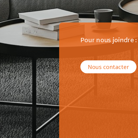
Pour nous joindre :
Nous contacter