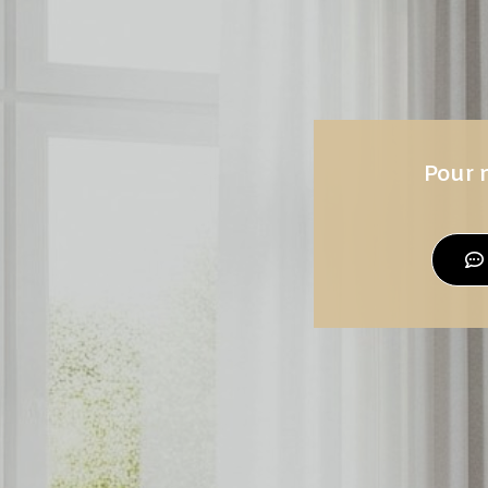
Pour n