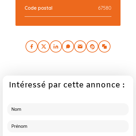
Code postal
67580
Intéressé par cette annonce :