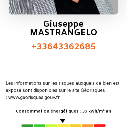
Giuseppe
MASTRANGELO
+33643362685
Les informations sur les risques auxquels ce bien est
exposé sont disponibles sur le site Géorisques
: www.georisques.gouv.fr
Consommation énergétiques : 36 kwh/m² an