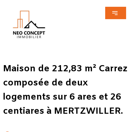
Maison de 212,83 m² Carrez
composée de deux
logements sur 6 ares et 26
centiares à MERTZWILLER.