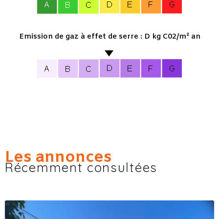
Emission de gaz à effet de serre : D kg C02/m² an
Les annonces
Récemment consultées