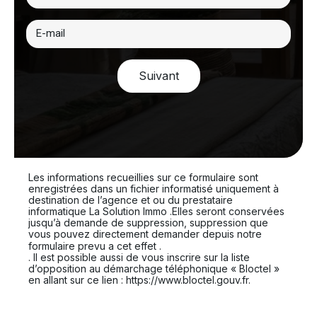
Suivant
Les informations recueillies sur ce formulaire sont
enregistrées dans un fichier informatisé uniquement à
destination de l’agence et ou du prestataire
informatique La Solution Immo .Elles seront conservées
jusqu’à demande de suppression, suppression que
vous pouvez directement demander depuis notre
En cliquant sur ce lien
formulaire prevu a cet effet .
. Il est possible aussi de vous inscrire sur la liste
d’opposition au démarchage téléphonique « Bloctel »
en allant sur ce lien : https://www.bloctel.gouv.fr.