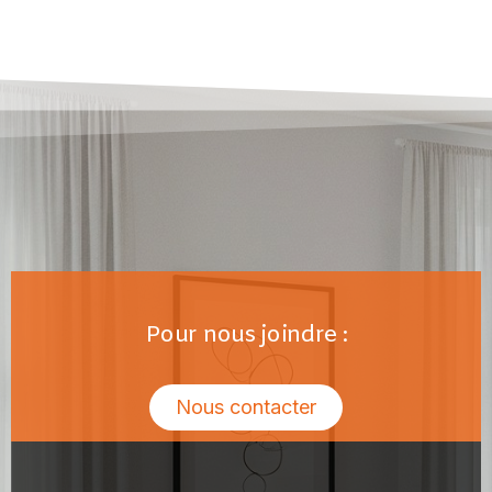
Pour nous joindre :
Nous contacter