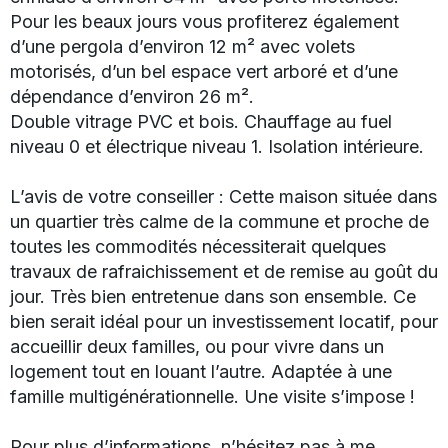
Pour les beaux jours vous profiterez également
d’une pergola d’environ 12 m² avec volets
motorisés, d’un bel espace vert arboré et d’une
dépendance d’environ 26 m².
Double vitrage PVC et bois. Chauffage au fuel
niveau 0 et électrique niveau 1. Isolation intérieure.
L’avis de votre conseiller : Cette maison située dans
un quartier très calme de la commune et proche de
toutes les commodités nécessiterait quelques
travaux de rafraichissement et de remise au goût du
jour. Très bien entretenue dans son ensemble. Ce
bien serait idéal pour un investissement locatif, pour
accueillir deux familles, ou pour vivre dans un
logement tout en louant l’autre. Adaptée à une
famille multigénérationnelle. Une visite s’impose !
Pour plus d’informations, n’hésitez pas à me