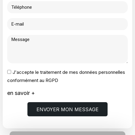
J'accepte le traitement de mes données personnelles
conformément au RGPD
en savoir +
ENVOYER MON MESSAGE