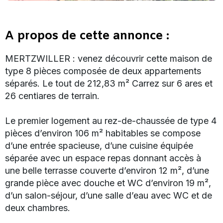
A propos de cette annonce :
MERTZWILLER : venez découvrir cette maison de
type 8 pièces composée de deux appartements
séparés. Le tout de 212,83 m² Carrez sur 6 ares et
26 centiares de terrain.
Le premier logement au rez-de-chaussée de type 4
pièces d’environ 106 m² habitables se compose
d’une entrée spacieuse, d’une cuisine équipée
séparée avec un espace repas donnant accès à
une belle terrasse couverte d’environ 12 m², d’une
grande pièce avec douche et WC d’environ 19 m²,
d’un salon-séjour, d’une salle d’eau avec WC et de
deux chambres.