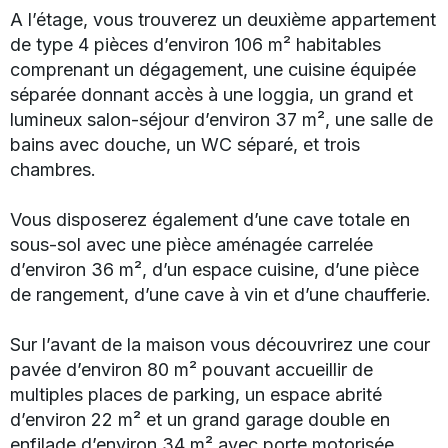
A l’étage, vous trouverez un deuxième appartement
de type 4 pièces d’environ 106 m² habitables
comprenant un dégagement, une cuisine équipée
séparée donnant accès à une loggia, un grand et
lumineux salon-séjour d’environ 37 m², une salle de
bains avec douche, un WC séparé, et trois
chambres.
Vous disposerez également d’une cave totale en
sous-sol avec une pièce aménagée carrelée
d’environ 36 m², d’un espace cuisine, d’une pièce
de rangement, d’une cave à vin et d’une chaufferie.
Sur l’avant de la maison vous découvrirez une cour
pavée d’environ 80 m² pouvant accueillir de
multiples places de parking, un espace abrité
d’environ 22 m² et un grand garage double en
enfilade d’environ 34 m² avec porte motorisée.