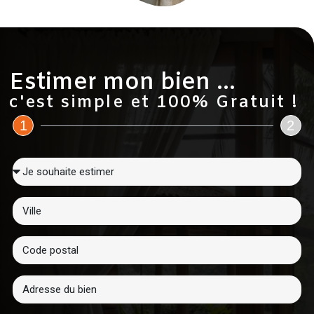
Estimer mon bien ...
c'est simple et 100% Gratuit !
1
2