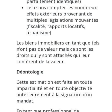
parfaitement identiques)
cela sans compter les nombreux
effets extérieurs provenant de
multiples législations mouvantes
(fiscalité, rapports locatifs,
urbanisme)
Les biens immobiliers en tant que tels
n’ont pas de valeur mais ce sont les
droits qui y sont attachés qui leur
confèrent de la valeur.
Déontologie
Cette estimation est faite en toute
impartialité et en toute objectivité
antérieurement à la signature d’un
mandat.
En tant que professionnel de