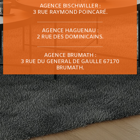
AGENCE BISCHWILLER :
3 RUE RAYMOND POINCARÉ.
AGENCE HAGUENAU :
2 RUE DES DOMINICAINS.
AGENCE BRUMATH :
3 RUE DU GENERAL DE GAULLE 67170
BRUMATH.