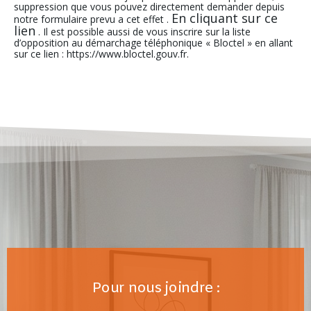
suppression que vous pouvez directement demander depuis
En cliquant sur ce
notre formulaire prevu a cet effet .
lien
. Il est possible aussi de vous inscrire sur la liste
d’opposition au démarchage téléphonique « Bloctel » en allant
sur ce lien : https://www.bloctel.gouv.fr.
Pour nous joindre :