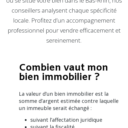
où se situe votre bien dans le Bas-Rhin, nos
conseillers analysent chaque spécificité
locale. Profitez d’un accompagnement
professionnel pour vendre efficacement et
sereinement.
Combien vaut mon
bien immobilier ?
La valeur d’un bien immobilier est la
somme d’argent estimée contre laquelle
un immeuble serait échangé :
suivant l’affectation juridique
suivant la fiscalité