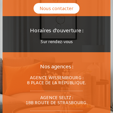
Nous contacter
Horaires d'ouverture :
Sur rendez-vous
Nos agences :
AGENCE WISSEMBOURG :
8 PLACE DE LA RÉPUBLIQUE.
AGENCE SELTZ :
18B ROUTE DE STRASBOURG.