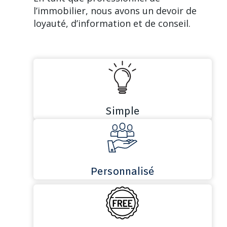
l’immobilier, nous avons un devoir de
loyauté, d’information et de conseil.
Simple
Personnalisé