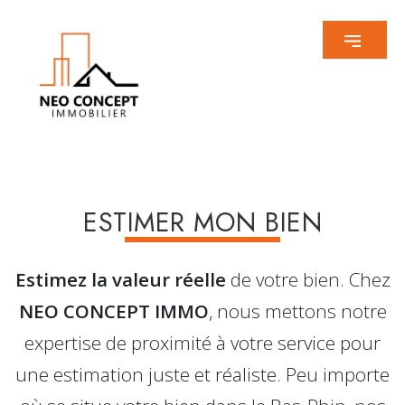
ESTIMER MON BIEN
Estimez la valeur réelle
de votre bien. Chez
NEO CONCEPT IMMO
, nous mettons notre
expertise de proximité à votre service pour
une estimation juste et réaliste. Peu importe