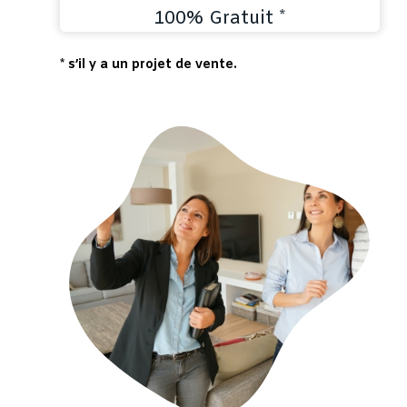
100% Gratuit *
* s’il y a un projet de vente.