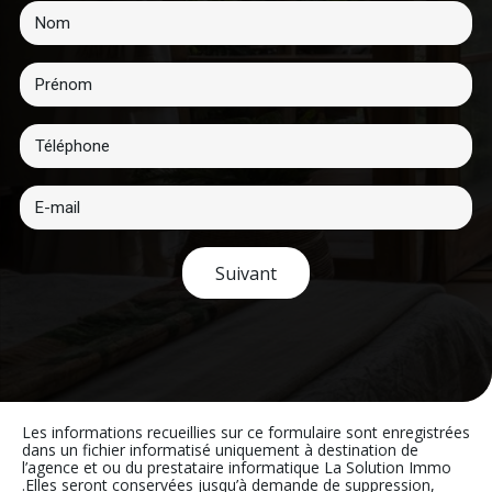
Suivant
Les informations recueillies sur ce formulaire sont enregistrées
dans un fichier informatisé uniquement à destination de
l’agence et ou du prestataire informatique La Solution Immo
.Elles seront conservées jusqu’à demande de suppression,