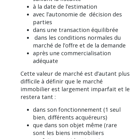
à la date de l’estimation
avec l’autonomie de décision des
parties
dans une transaction équilibrée
dans les conditions normales du
marché de l’offre et de la demande
après une commercialisation
adéquate
Cette valeur de marché est d’autant plus
difficile à définir que le marché
immobilier est largement imparfait et le
restera tant :
dans son fonctionnement (1 seul
bien, différents acquéreurs)
que dans son objet même (rare
sont les biens immobiliers