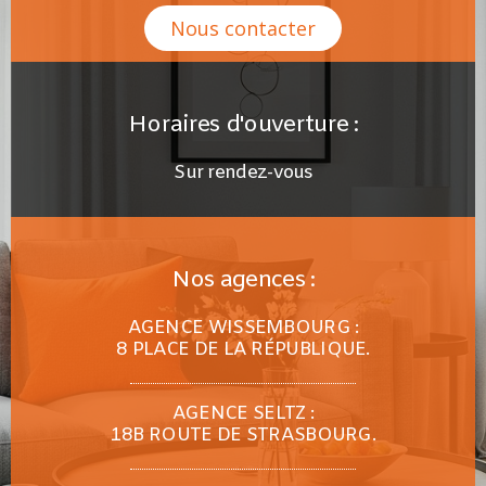
Nous contacter
Horaires d'ouverture :
Sur rendez-vous
Nos agences :
AGENCE WISSEMBOURG :
8 PLACE DE LA RÉPUBLIQUE.
AGENCE SELTZ :
18B ROUTE DE STRASBOURG.