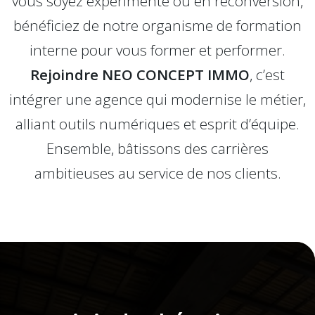
vous soyez expérimenté ou en reconversion,
bénéficiez de notre organisme de formation
interne pour vous former et performer.
Rejoindre NEO CONCEPT IMMO
, c’est
intégrer une agence qui modernise le métier,
alliant outils numériques et esprit d’équipe.
Ensemble, bâtissons des carrières
ambitieuses au service de nos clients.