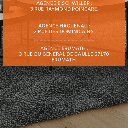
AGENCE BISCHWILLER :
3 RUE RAYMOND POINCARÉ.
AGENCE HAGUENAU :
2 RUE DES DOMINICAINS.
AGENCE BRUMATH :
3 RUE DU GENERAL DE GAULLE 67170
BRUMATH.