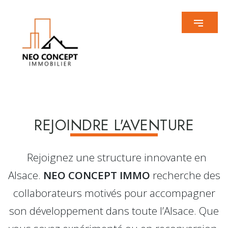
REJOINDRE L'AVENTURE
Rejoignez une structure innovante en
Alsace.
NEO CONCEPT IMMO
recherche des
collaborateurs motivés pour accompagner
son développement dans toute l’Alsace. Que