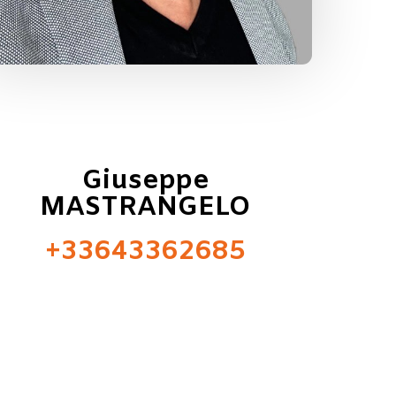
Giuseppe
MASTRANGELO
+33643362685