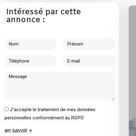
Intéressé par cette
annonce :
J'accepte le traitement de mes données
personnelles conformément au RGPD
en savoir +