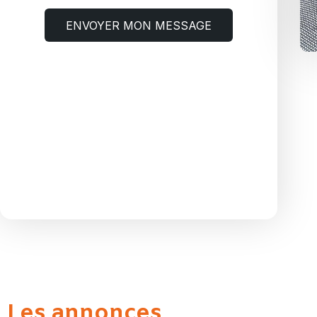
ENVOYER MON MESSAGE
Les annonces