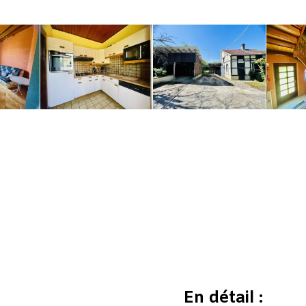
En détail :