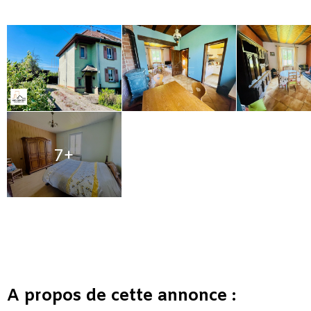
7+
A propos de cette annonce :