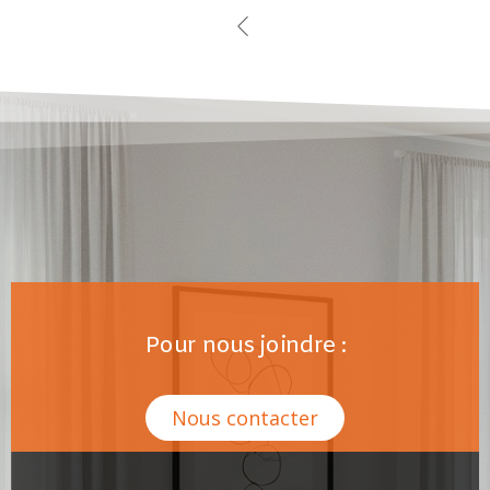
Pour nous joindre :
Nous contacter