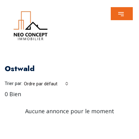
Ostwald
Trier par:
Ordre par défaut
0 Bien
Aucune annonce pour le moment