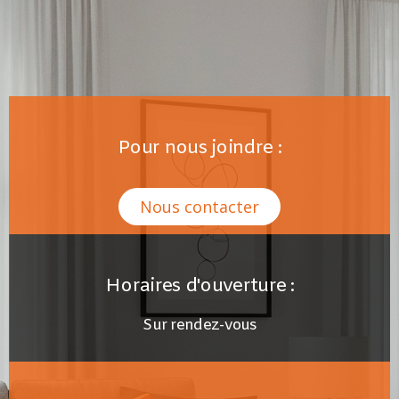
Pour nous joindre :
Nous contacter
Horaires d'ouverture :
Sur rendez-vous