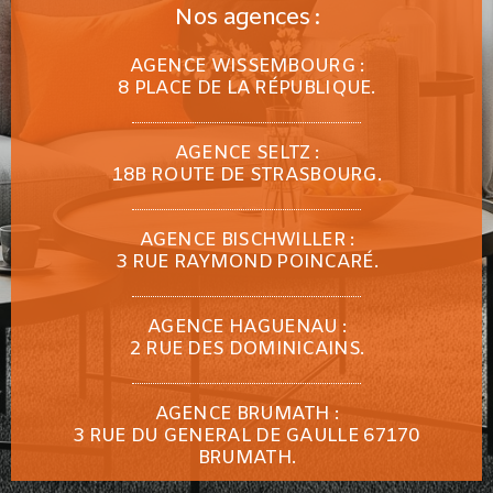
Nos agences :
AGENCE WISSEMBOURG :
8 PLACE DE LA RÉPUBLIQUE.
AGENCE SELTZ :
18B ROUTE DE STRASBOURG.
AGENCE BISCHWILLER :
3 RUE RAYMOND POINCARÉ.
AGENCE HAGUENAU :
2 RUE DES DOMINICAINS.
AGENCE BRUMATH :
3 RUE DU GENERAL DE GAULLE 67170
BRUMATH.