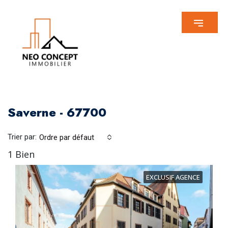
Saverne - 67700
Trier par:
Ordre par défaut
1 Bien
EXCLUSIF AGENCE