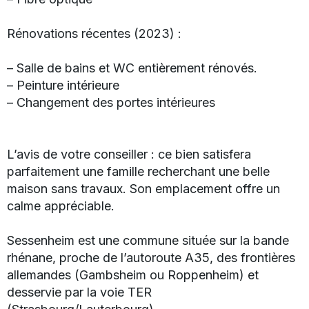
Rénovations récentes (2023) :
– Salle de bains et WC entièrement rénovés.
– Peinture intérieure
– Changement des portes intérieures
L’avis de votre conseiller : ce bien satisfera
parfaitement une famille recherchant une belle
maison sans travaux. Son emplacement offre un
calme appréciable.
Sessenheim est une commune située sur la bande
rhénane, proche de l’autoroute A35, des frontières
allemandes (Gambsheim ou Roppenheim) et
desservie par la voie TER