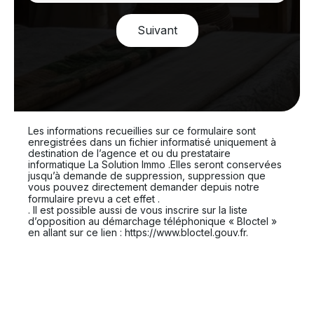
Suivant
Les informations recueillies sur ce formulaire sont
enregistrées dans un fichier informatisé uniquement à
destination de l’agence et ou du prestataire
informatique La Solution Immo .Elles seront conservées
jusqu’à demande de suppression, suppression que
vous pouvez directement demander depuis notre
En cliquant sur ce lien
formulaire prevu a cet effet .
. Il est possible aussi de vous inscrire sur la liste
d’opposition au démarchage téléphonique « Bloctel »
en allant sur ce lien : https://www.bloctel.gouv.fr.