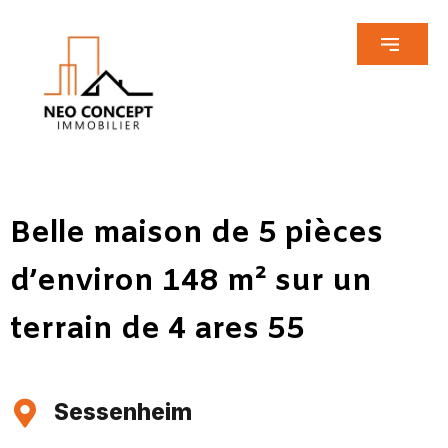
Belle maison de 5 pièces
d’environ 148 m² sur un
terrain de 4 ares 55
Sessenheim