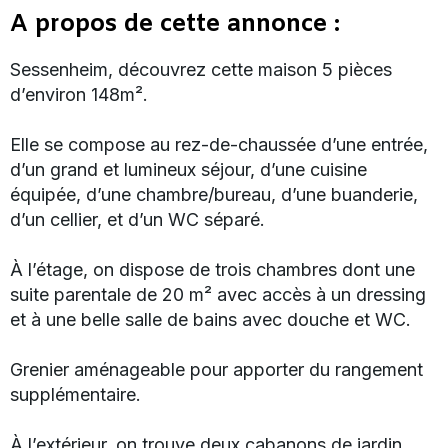
A propos de cette annonce :
Sessenheim, découvrez cette maison 5 pièces
d’environ 148m².
Elle se compose au rez-de-chaussée d’une entrée,
d’un grand et lumineux séjour, d’une cuisine
équipée, d’une chambre/bureau, d’une buanderie,
d’un cellier, et d’un WC séparé.
À l’étage, on dispose de trois chambres dont une
suite parentale de 20 m² avec accès à un dressing
et à une belle salle de bains avec douche et WC.
Grenier aménageable pour apporter du rangement
supplémentaire.
À l’extérieur, on trouve deux cabanons de jardin