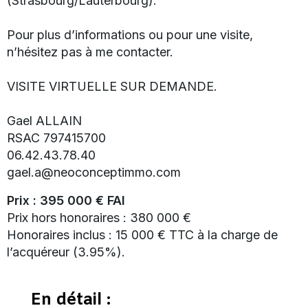
(Strasbourg/Lauterbourg).
Pour plus d’informations ou pour une visite,
n’hésitez pas à me contacter.
VISITE VIRTUELLE SUR DEMANDE.
Gael ALLAIN
RSAC 797415700
06.42.43.78.40
gael.a@neoconceptimmo.com
Prix : 395 000 € FAI
Prix hors honoraires : 380 000 €
Honoraires inclus : 15 000 € TTC à la charge de
l’acquéreur (3.95%).
En détail :