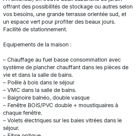
offrant des possibilités de stockage ou autres selon
vos besoins, une grande terrasse orientée sud, et
un espace vert pour profiter des beaux jours.
Facilité de stationnement.
Equipements de la maison :
– Chauffage au fuel basse consommation avec
système de plancher chauffant dans les pièces de
vie et dans la salle de bains.
– Poêle à bois dans le séjour
– VMC dans la salle de bains.
– Baignoire balnéo, double vasque
– Fenêtre BOIS/PVC double + moustiquaires à
chaque fenêtre.
– Volets électriques sur les baies vitrées dans le
séjour.
– Fibre optique