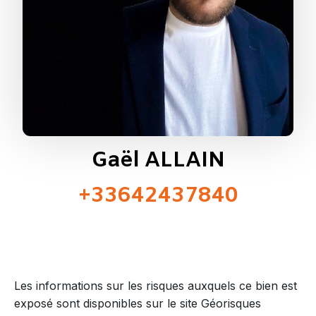
Gaël ALLAIN
+33642437840
Les informations sur les risques auxquels ce bien est
exposé sont disponibles sur le site Géorisques