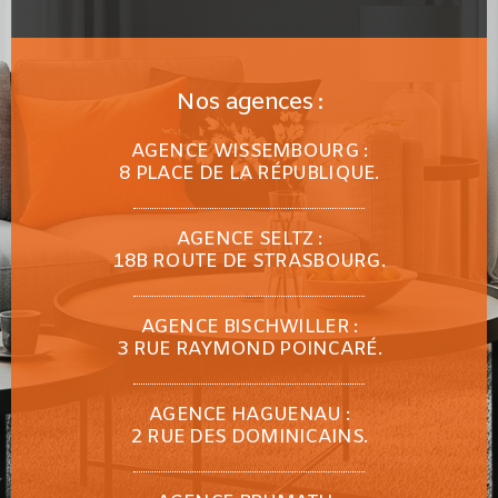
Nos agences :
AGENCE WISSEMBOURG :
8 PLACE DE LA RÉPUBLIQUE.
AGENCE SELTZ :
18B ROUTE DE STRASBOURG.
AGENCE BISCHWILLER :
3 RUE RAYMOND POINCARÉ.
AGENCE HAGUENAU :
2 RUE DES DOMINICAINS.