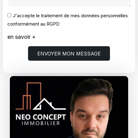
J'accepte le traitement de mes données personnelles
conformément au RGPD
en savoir +
ENVOYER MON MESSAGE