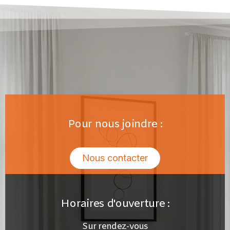
Pour nous joindre :
Nous contacter
Horaires d'ouverture :
Sur rendez-vous