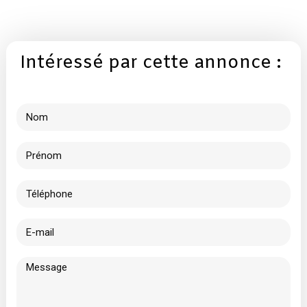
Intéressé par cette annonce :