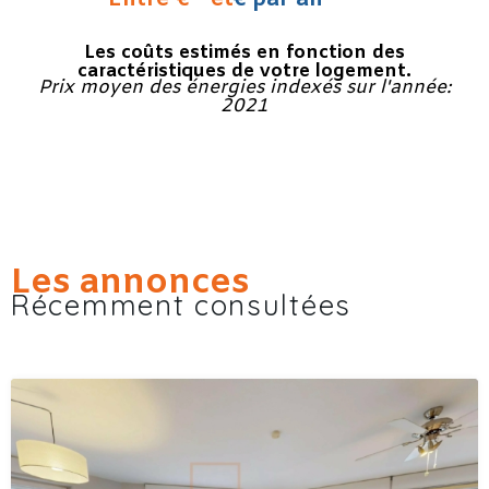
Les coûts estimés en fonction des
caractéristiques de votre logement.
Prix moyen des énergies indexés sur l'année:
2021
Les annonces
Récemment consultées