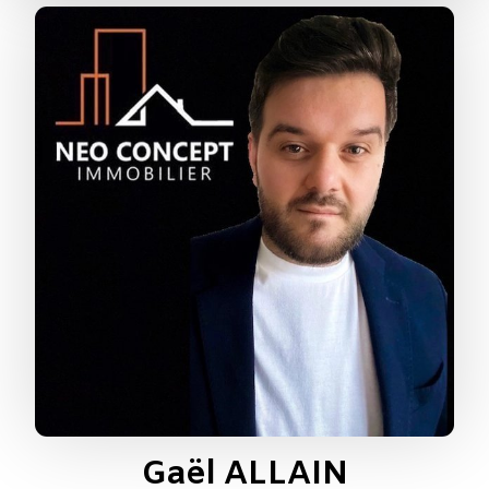
Gaël ALLAIN