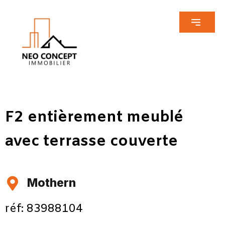
F2 entièrement meublé
avec terrasse couverte
Mothern
réf: 83988104