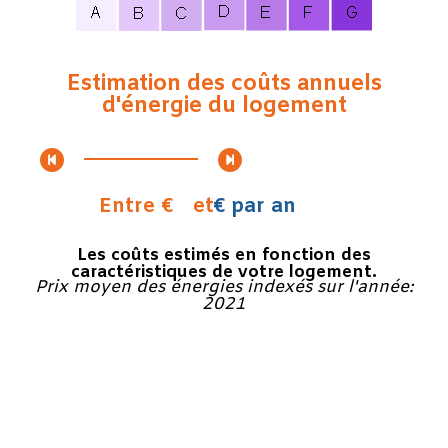
Estimation des coûts annuels
d'énergie du logement
Entre €
et
€ par an
Les coûts estimés en fonction des
caractéristiques de votre logement.
Prix moyen des énergies indexés sur l'année:
2021