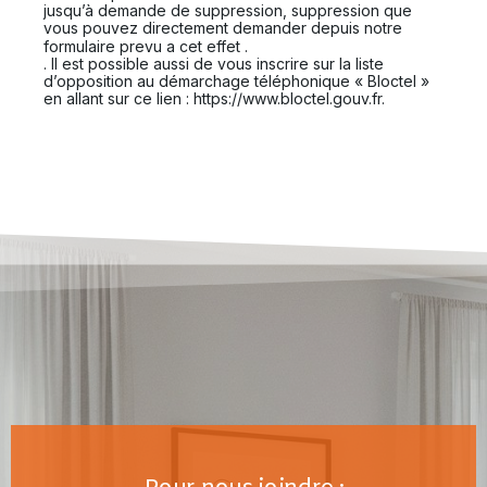
jusqu’à demande de suppression, suppression que
vous pouvez directement demander depuis notre
En cliquant sur ce lien
formulaire prevu a cet effet .
. Il est possible aussi de vous inscrire sur la liste
d’opposition au démarchage téléphonique « Bloctel »
en allant sur ce lien : https://www.bloctel.gouv.fr.