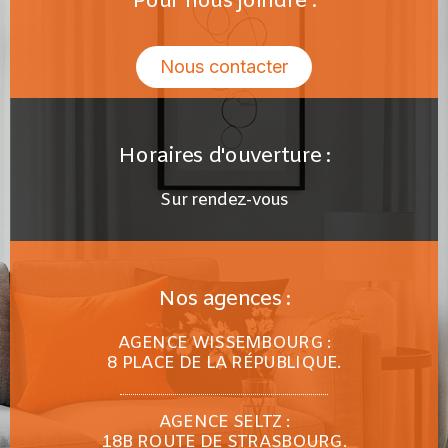
Pour nous joindre :
Nous contacter
Horaires d'ouverture :
Sur rendez-vous
Nos agences :
AGENCE WISSEMBOURG :
8 PLACE DE LA RÉPUBLIQUE.
AGENCE SELTZ :
18B ROUTE DE STRASBOURG.