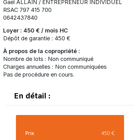
Gael ALLAIN / ENTREPRENEUR INDIVIDUEL
RSAC 797 415 700
0642437840
Loyer : 450 € / mois HC
Dépôt de garantie : 450 €
À propos de la copropriété :
Nombre de lots : Non communiqué
Charges annuelles : Non communiquées
Pas de procédure en cours.
En détail :
Prix
450 €