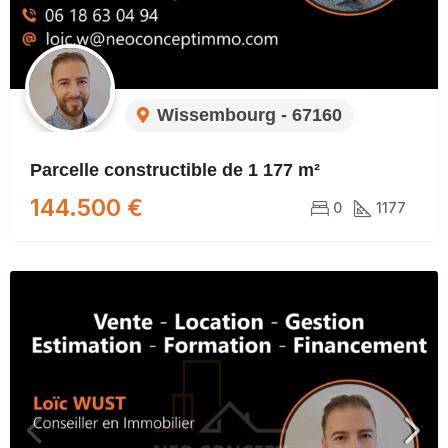
Wissembourg - 67160
Parcelle constructible de 1 177 m²
144.500 €
0
1177