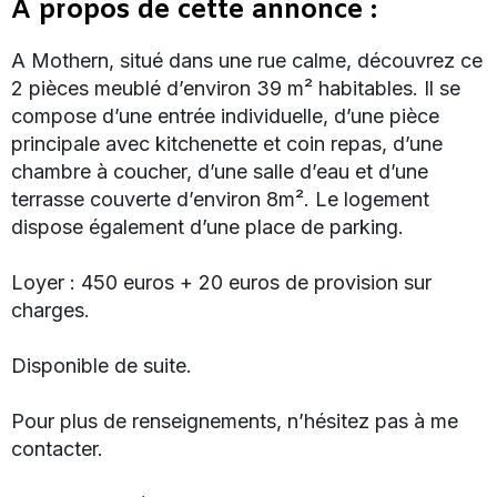
A propos de cette annonce :
A Mothern, situé dans une rue calme, découvrez ce
2 pièces meublé d’environ 39 m² habitables. Il se
compose d’une entrée individuelle, d’une pièce
principale avec kitchenette et coin repas, d’une
chambre à coucher, d’une salle d’eau et d’une
terrasse couverte d’environ 8m². Le logement
dispose également d’une place de parking.
Loyer : 450 euros + 20 euros de provision sur
charges.
Disponible de suite.
Pour plus de renseignements, n’hésitez pas à me
contacter.