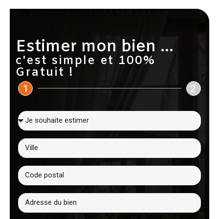
Estimer mon bien ...
c'est simple et 100%
Gratuit !
1
2