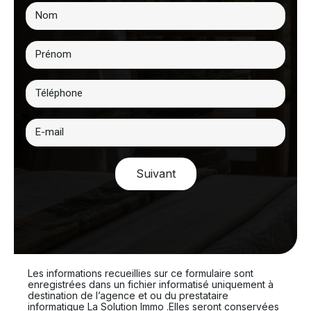
Suivant
Les informations recueillies sur ce formulaire sont
enregistrées dans un fichier informatisé uniquement à
destination de l’agence et ou du prestataire
informatique La Solution Immo .Elles seront conservées