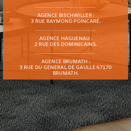
AGENCE BISCHWILLER :
3 RUE RAYMOND POINCARÉ.
AGENCE HAGUENAU :
2 RUE DES DOMINICAINS.
AGENCE BRUMATH :
3 RUE DU GENERAL DE GAULLE 67170
BRUMATH.