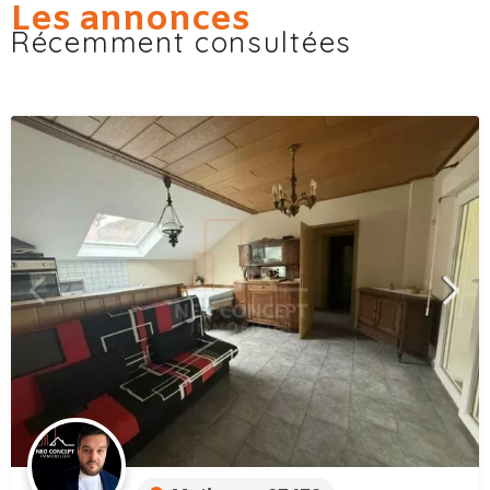
Les annonces
Récemment consultées