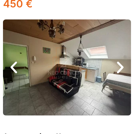
450 €