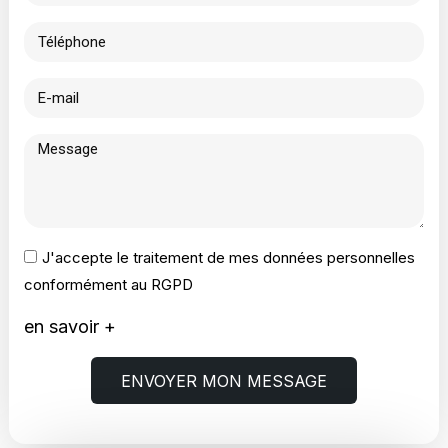
J'accepte le traitement de mes données personnelles
conformément au RGPD
en savoir +
ENVOYER MON MESSAGE