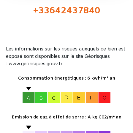
+33642437840
Les informations sur les risques auxquels ce bien est
exposé sont disponibles sur le site Géorisques
: www.georisques.gouv.fr
Consommation énergétiques : 6 kwh/m² an
Emission de gaz à effet de serre : A kg C02/m² an