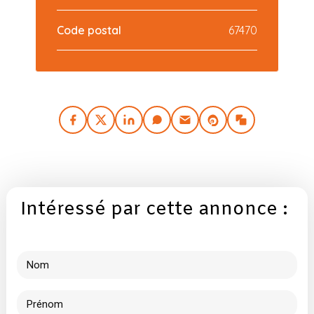
Code postal
67470
Intéressé par cette annonce :