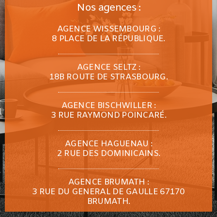
Nos agences :
AGENCE WISSEMBOURG :
8 PLACE DE LA RÉPUBLIQUE.
AGENCE SELTZ :
18B ROUTE DE STRASBOURG.
AGENCE BISCHWILLER :
3 RUE RAYMOND POINCARÉ.
AGENCE HAGUENAU :
2 RUE DES DOMINICAINS.
AGENCE BRUMATH :
3 RUE DU GENERAL DE GAULLE 67170
BRUMATH.