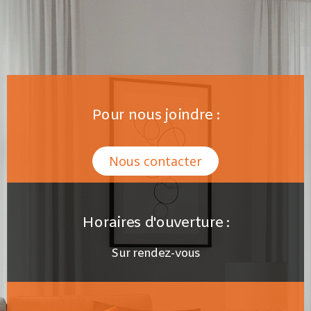
Pour nous joindre :
Nous contacter
Horaires d'ouverture :
Sur rendez-vous