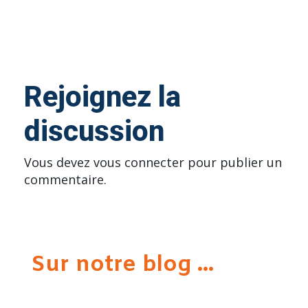
Rejoignez la
discussion
Vous devez
vous connecter
pour publier un
commentaire.
Sur notre blog ...