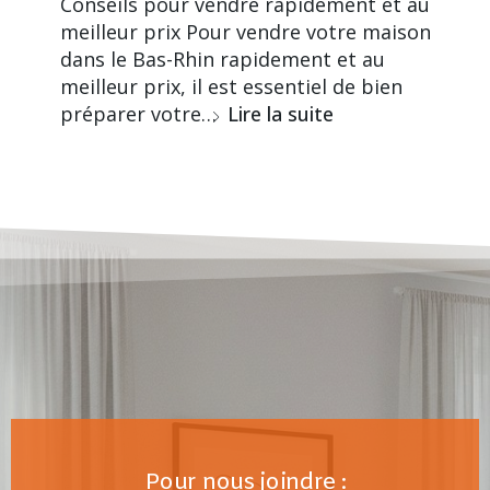
Conseils pour vendre rapidement et au
meilleur prix Pour vendre votre maison
dans le Bas-Rhin rapidement et au
meilleur prix, il est essentiel de bien
préparer votre…
Lire la suite
Pour nous joindre :