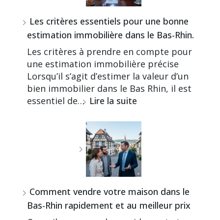
Les critères essentiels pour une bonne
estimation immobilière dans le Bas-Rhin.
Les critères à prendre en compte pour
une estimation immobilière précise
Lorsqu’il s’agit d’estimer la valeur d’un
bien immobilier dans le Bas Rhin, il est
essentiel de…
Lire la suite
Comment vendre votre maison dans le
Bas-Rhin rapidement et au meilleur prix