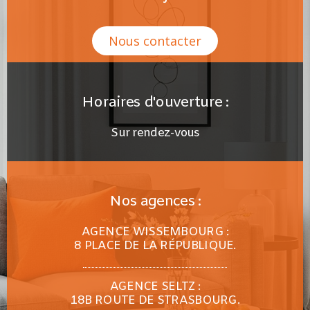
Nous contacter
Horaires d'ouverture :
Sur rendez-vous
Nos agences :
AGENCE WISSEMBOURG :
8 PLACE DE LA RÉPUBLIQUE.
AGENCE SELTZ :
18B ROUTE DE STRASBOURG.