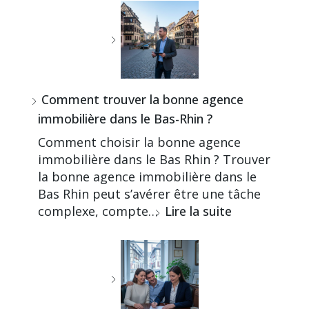
Comment trouver la bonne agence
immobilière dans le Bas-Rhin ?
Comment choisir la bonne agence
immobilière dans le Bas Rhin ? Trouver
la bonne agence immobilière dans le
Bas Rhin peut s’avérer être une tâche
complexe, compte…
Lire la suite