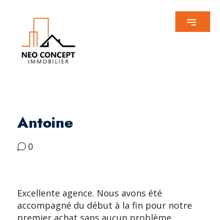
Antoine
0
Excellente agence. Nous avons été
accompagné du début à la fin pour notre
premier achat sans aucun problème.