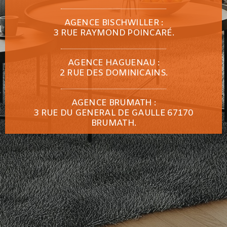
AGENCE BISCHWILLER :
3 RUE RAYMOND POINCARÉ.
AGENCE HAGUENAU :
2 RUE DES DOMINICAINS.
AGENCE BRUMATH :
3 RUE DU GENERAL DE GAULLE 67170
BRUMATH.