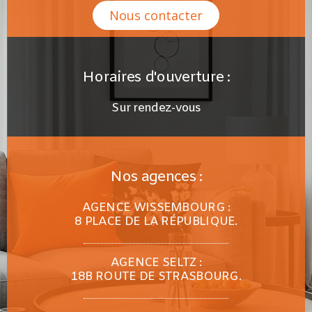
Nous contacter
Horaires d'ouverture :
Sur rendez-vous
Nos agences :
AGENCE WISSEMBOURG :
8 PLACE DE LA RÉPUBLIQUE.
AGENCE SELTZ :
18B ROUTE DE STRASBOURG.