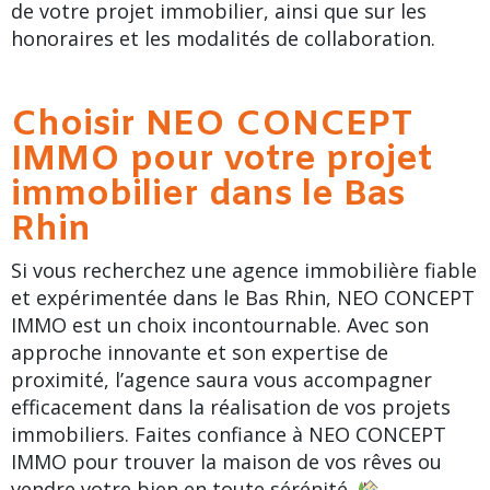
de votre projet immobilier, ainsi que sur les
honoraires et les modalités de collaboration.
Choisir NEO CONCEPT
IMMO pour votre projet
immobilier dans le Bas
Rhin
Si vous recherchez une agence immobilière fiable
et expérimentée dans le Bas Rhin, NEO CONCEPT
IMMO est un choix incontournable. Avec son
approche innovante et son expertise de
proximité, l’agence saura vous accompagner
efficacement dans la réalisation de vos projets
immobiliers. Faites confiance à NEO CONCEPT
IMMO pour trouver la maison de vos rêves ou
vendre votre bien en toute sérénité.