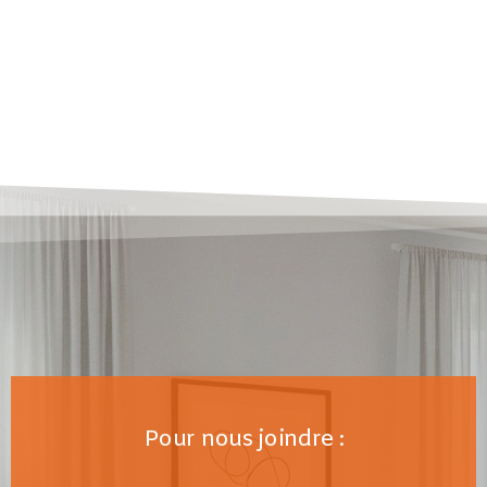
Pour nous joindre :