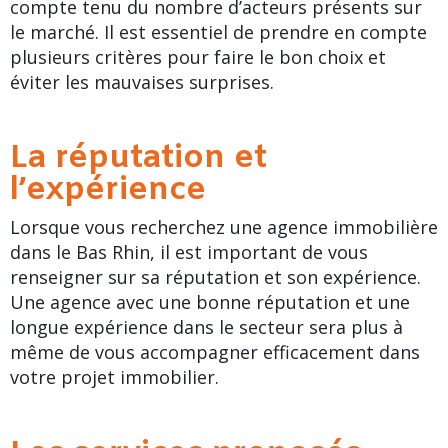
compte tenu du nombre d’acteurs présents sur
le marché. Il est essentiel de prendre en compte
plusieurs critères pour faire le bon choix et
éviter les mauvaises surprises.
La réputation et
l’expérience
Lorsque vous recherchez une agence immobilière
dans le Bas Rhin, il est important de vous
renseigner sur sa réputation et son expérience.
Une agence avec une bonne réputation et une
longue expérience dans le secteur sera plus à
même de vous accompagner efficacement dans
votre projet immobilier.