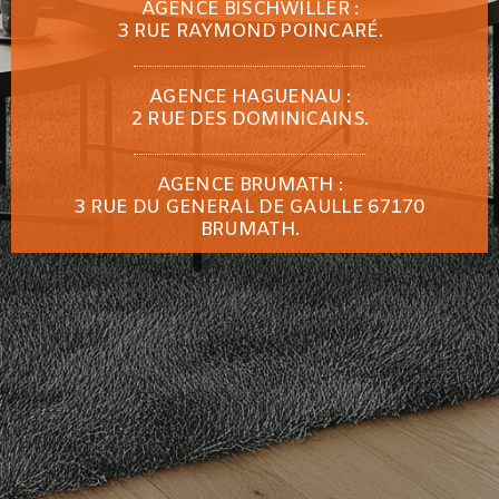
AGENCE BISCHWILLER :
3 RUE RAYMOND POINCARÉ.
AGENCE HAGUENAU :
2 RUE DES DOMINICAINS.
AGENCE BRUMATH :
3 RUE DU GENERAL DE GAULLE 67170
BRUMATH.