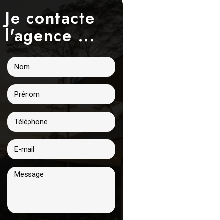
Je contacte
l'agence ...