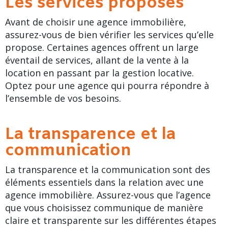
Les services proposés
Avant de choisir une agence immobilière,
assurez-vous de bien vérifier les services qu’elle
propose. Certaines agences offrent un large
éventail de services, allant de la vente à la
location en passant par la gestion locative.
Optez pour une agence qui pourra répondre à
l’ensemble de vos besoins.
La transparence et la
communication
La transparence et la communication sont des
éléments essentiels dans la relation avec une
agence immobilière. Assurez-vous que l’agence
que vous choisissez communique de manière
claire et transparente sur les différentes étapes