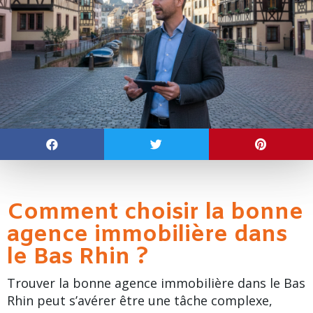
Comment choisir la bonne
agence immobilière dans
le Bas Rhin ?
Trouver la bonne agence immobilière dans le Bas
Rhin peut s’avérer être une tâche complexe,