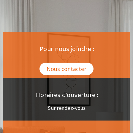
Pour nous joindre :
Nous contacter
Horaires d'ouverture :
Sur rendez-vous