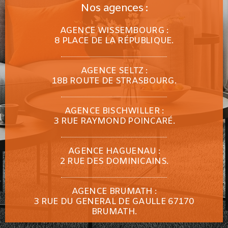
Nos agences :
AGENCE WISSEMBOURG :
8 PLACE DE LA RÉPUBLIQUE.
AGENCE SELTZ :
18B ROUTE DE STRASBOURG.
AGENCE BISCHWILLER :
3 RUE RAYMOND POINCARÉ.
AGENCE HAGUENAU :
2 RUE DES DOMINICAINS.
AGENCE BRUMATH :
3 RUE DU GENERAL DE GAULLE 67170
BRUMATH.