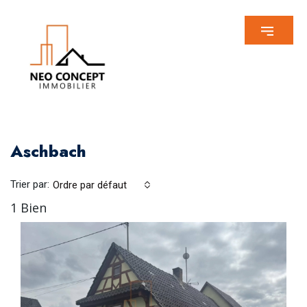
Aschbach
Trier par:
Ordre par défaut
1 Bien