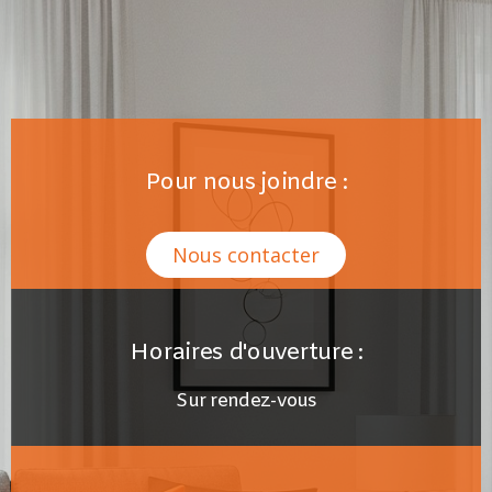
Pour nous joindre :
Nous contacter
Horaires d'ouverture :
Sur rendez-vous