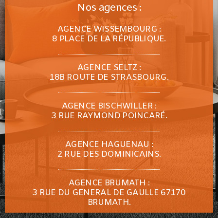
Nos agences :
AGENCE WISSEMBOURG :
8 PLACE DE LA RÉPUBLIQUE.
AGENCE SELTZ :
18B ROUTE DE STRASBOURG.
AGENCE BISCHWILLER :
3 RUE RAYMOND POINCARÉ.
AGENCE HAGUENAU :
2 RUE DES DOMINICAINS.
AGENCE BRUMATH :
3 RUE DU GENERAL DE GAULLE 67170
BRUMATH.