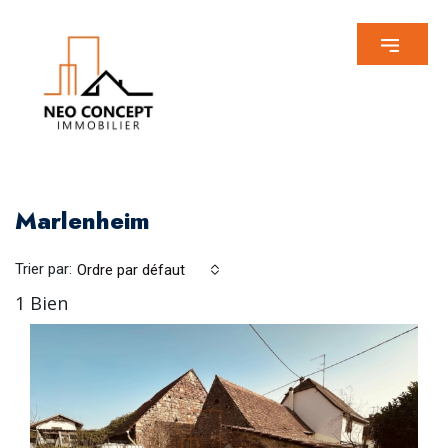
Marlenheim
Trier par:
Ordre par défaut
1 Bien