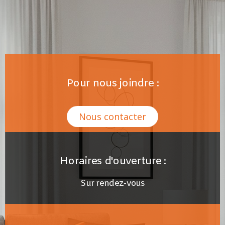
Pour nous joindre :
Nous contacter
Horaires d'ouverture :
Sur rendez-vous