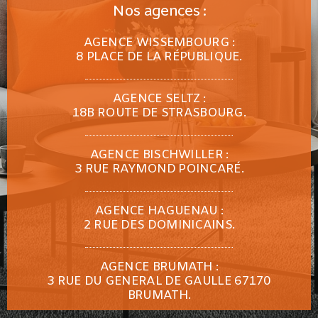
Nos agences :
AGENCE WISSEMBOURG :
8 PLACE DE LA RÉPUBLIQUE.
AGENCE SELTZ :
18B ROUTE DE STRASBOURG.
AGENCE BISCHWILLER :
3 RUE RAYMOND POINCARÉ.
AGENCE HAGUENAU :
2 RUE DES DOMINICAINS.
AGENCE BRUMATH :
3 RUE DU GENERAL DE GAULLE 67170
BRUMATH.