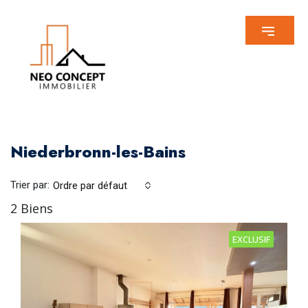
Niederbronn-les-Bains
Trier par:
Ordre par défaut
2 Biens
EXCLUSIF