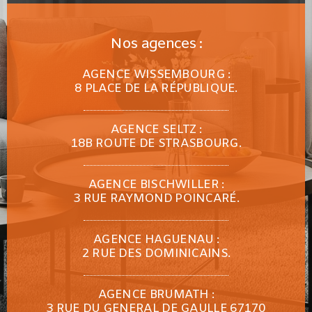
Nos agences :
AGENCE WISSEMBOURG :
8 PLACE DE LA RÉPUBLIQUE.
AGENCE SELTZ :
18B ROUTE DE STRASBOURG.
AGENCE BISCHWILLER :
3 RUE RAYMOND POINCARÉ.
AGENCE HAGUENAU :
2 RUE DES DOMINICAINS.
AGENCE BRUMATH :
3 RUE DU GENERAL DE GAULLE 67170