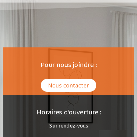
Pour nous joindre :
Nous contacter
Horaires d'ouverture :
Sur rendez-vous