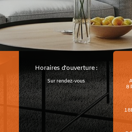
Horaires d'ouverture :
Sur rendez-vous
8 
18