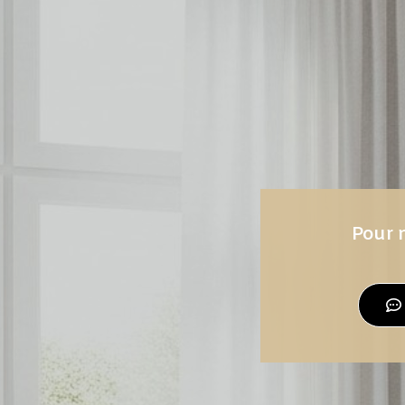
Pour n