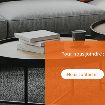
Pour nous joindre :
Nous contacter