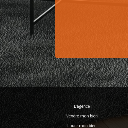
L’agence
Vendre mon bien
Louer mon bien