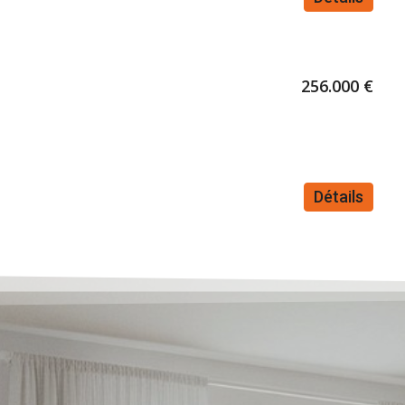
256.000 €
Détails