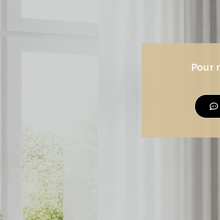
Pour n