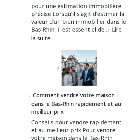
pour une estimation immobilière
précise Lorsqu’il s’agit d’estimer la
valeur d’un bien immobilier dans le
Bas Rhin, il est essentiel de…
Lire
la suite
Comment vendre votre maison
dans le Bas-Rhin rapidement et au
meilleur prix
Conseils pour vendre rapidement
et au meilleur prix Pour vendre
votre maison dans le Bas-Rhin