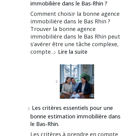
immobilière dans le Bas-Rhin ?
Comment choisir la bonne agence
immobilière dans le Bas Rhin ?
Trouver la bonne agence
immobilière dans le Bas Rhin peut
s’avérer être une tâche complexe,
compte…
Lire la suite
Les critères essentiels pour une
bonne estimation immobilière dans
le Bas-Rhin.
Les critères à prendre en compte