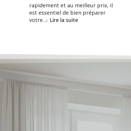
rapidement et au meilleur prix, il
est essentiel de bien préparer
votre…
Lire la suite