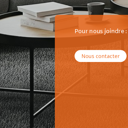
Pour nous joindre :
Nous contacter