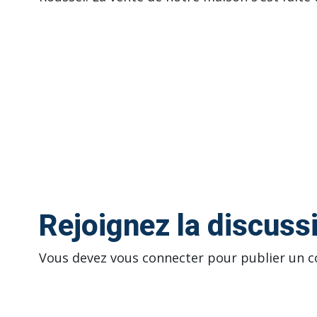
Rejoignez la discuss
Vous devez
vous connecter
pour publier un 