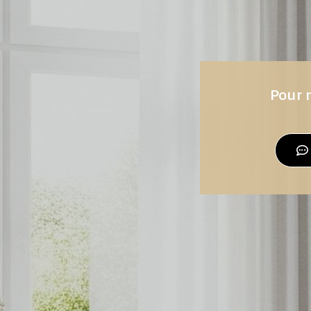
Pour n