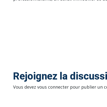
Rejoignez la discuss
Vous devez
vous connecter
pour publier un 