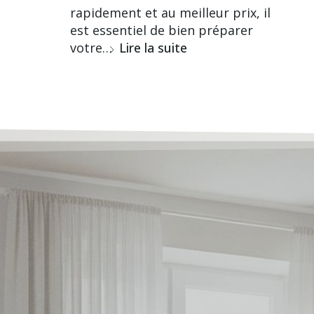
rapidement et au meilleur prix, il
est essentiel de bien préparer
votre…
Lire la suite