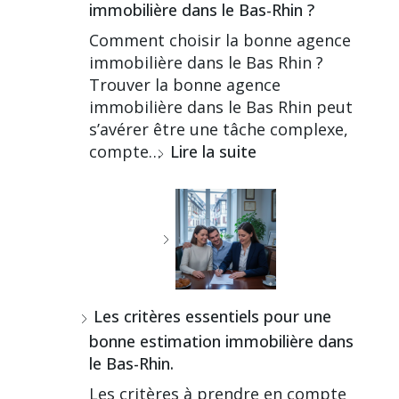
immobilière dans le Bas-Rhin ?
Comment choisir la bonne agence
immobilière dans le Bas Rhin ?
Trouver la bonne agence
immobilière dans le Bas Rhin peut
s’avérer être une tâche complexe,
compte…
Lire la suite
Les critères essentiels pour une
bonne estimation immobilière dans
le Bas-Rhin.
Les critères à prendre en compte