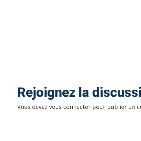
Rejoignez la discuss
Vous devez
vous connecter
pour publier un 