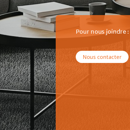
Pour nous joindre :
Nous contacter