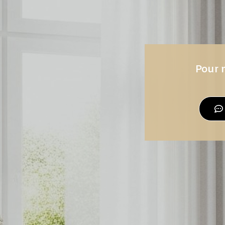
Pour n