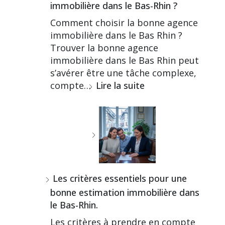
immobilière dans le Bas-Rhin ?
Comment choisir la bonne agence
immobilière dans le Bas Rhin ?
Trouver la bonne agence
immobilière dans le Bas Rhin peut
s’avérer être une tâche complexe,
compte…
Lire la suite
Les critères essentiels pour une
bonne estimation immobilière dans
le Bas-Rhin.
Les critères à prendre en compte