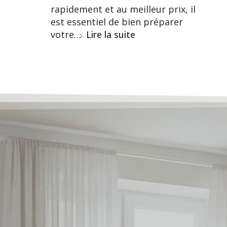
rapidement et au meilleur prix, il
est essentiel de bien préparer
votre…
Lire la suite