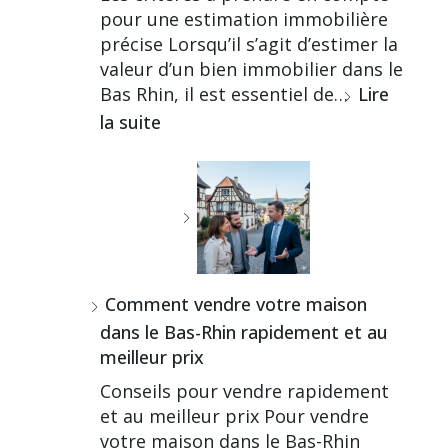
pour une estimation immobilière
précise Lorsqu’il s’agit d’estimer la
valeur d’un bien immobilier dans le
Bas Rhin, il est essentiel de…
Lire
la suite
Comment vendre votre maison
dans le Bas-Rhin rapidement et au
meilleur prix
Conseils pour vendre rapidement
et au meilleur prix Pour vendre
votre maison dans le Bas-Rhin