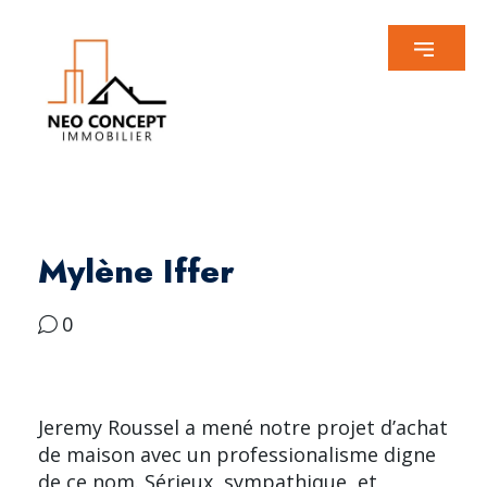
Mylène Iffer
0
Jeremy Roussel a mené notre projet d’achat
de maison avec un professionalisme digne
de ce nom. Sérieux, sympathique, et