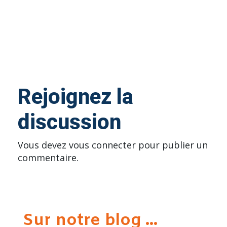
Rejoignez la
discussion
Vous devez
vous connecter
pour publier un
commentaire.
Sur notre blog ...