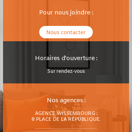
Pour nous joindre :
Nous contacter
Horaires d'ouverture :
Sur rendez-vous
Nos agences :
AGENCE WISSEMBOURG :
8 PLACE DE LA RÉPUBLIQUE.