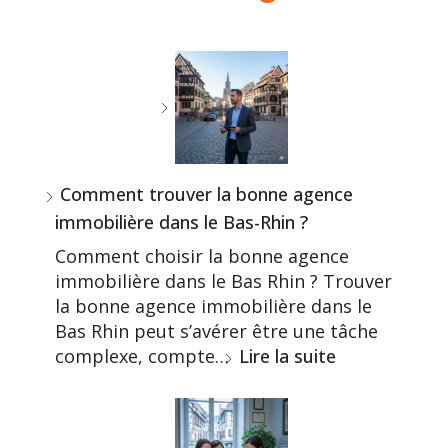
Comment trouver la bonne agence
immobilière dans le Bas-Rhin ?
Comment choisir la bonne agence
immobilière dans le Bas Rhin ? Trouver
la bonne agence immobilière dans le
Bas Rhin peut s’avérer être une tâche
complexe, compte…
Lire la suite