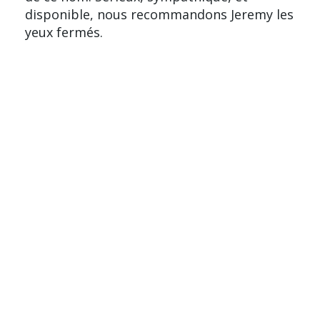
disponible, nous recommandons Jeremy les
yeux fermés.