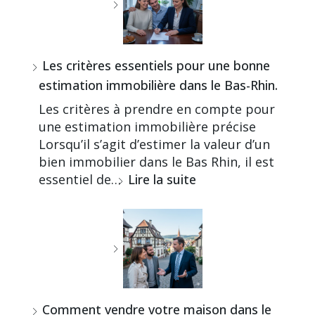
Les critères essentiels pour une bonne
estimation immobilière dans le Bas-Rhin.
Les critères à prendre en compte pour
une estimation immobilière précise
Lorsqu’il s’agit d’estimer la valeur d’un
bien immobilier dans le Bas Rhin, il est
essentiel de…
Lire la suite
Comment vendre votre maison dans le