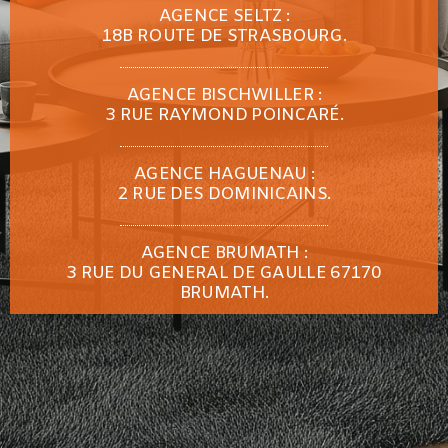
AGENCE SELTZ :
18B ROUTE DE STRASBOURG.
AGENCE BISCHWILLER :
3 RUE RAYMOND POINCARÉ.
AGENCE HAGUENAU :
2 RUE DES DOMINICAINS.
AGENCE BRUMATH :
3 RUE DU GENERAL DE GAULLE 67170
BRUMATH.