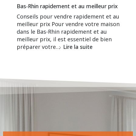
Bas-Rhin rapidement et au meilleur prix
Conseils pour vendre rapidement et au
meilleur prix Pour vendre votre maison
dans le Bas-Rhin rapidement et au
meilleur prix, il est essentiel de bien
préparer votre…
Lire la suite