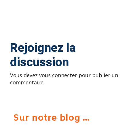
Rejoignez la
discussion
Vous devez
vous connecter
pour publier un
commentaire.
Sur notre blog ...