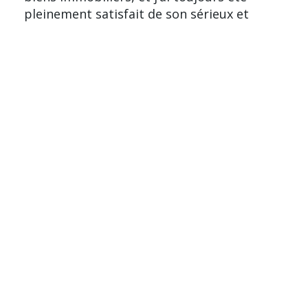
pleinement satisfait de son sérieux et