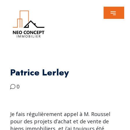
Patrice Lerley
0
Je fais régulièrement appel à M. Roussel
pour des projets d’achat et de vente de
biens immobiliers, et j’ai toujours été