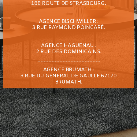
18B ROUTE DE STRASBOURG.
AGENCE BISCHWILLER :
3 RUE RAYMOND POINCARÉ.
AGENCE HAGUENAU :
2 RUE DES DOMINICAINS.
AGENCE BRUMATH :
3 RUE DU GENERAL DE GAULLE 67170
BRUMATH.