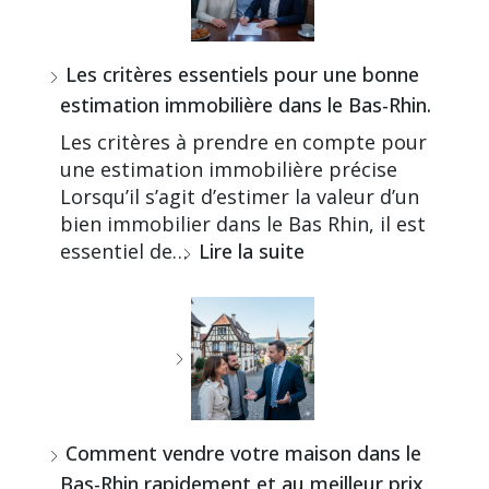
Les critères essentiels pour une bonne
estimation immobilière dans le Bas-Rhin.
Les critères à prendre en compte pour
une estimation immobilière précise
Lorsqu’il s’agit d’estimer la valeur d’un
bien immobilier dans le Bas Rhin, il est
essentiel de…
Lire la suite
Comment vendre votre maison dans le
Bas-Rhin rapidement et au meilleur prix