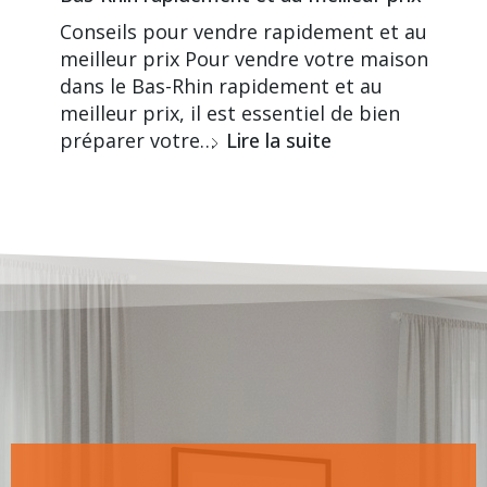
Conseils pour vendre rapidement et au
meilleur prix Pour vendre votre maison
dans le Bas-Rhin rapidement et au
meilleur prix, il est essentiel de bien
préparer votre…
Lire la suite