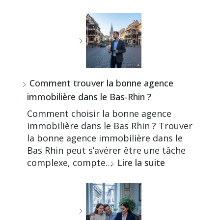
Comment trouver la bonne agence
immobilière dans le Bas-Rhin ?
Comment choisir la bonne agence
immobilière dans le Bas Rhin ? Trouver
la bonne agence immobilière dans le
Bas Rhin peut s’avérer être une tâche
complexe, compte…
Lire la suite