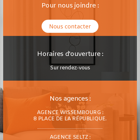
Pour nous joindre :
Nous contacter
Horaires d'ouverture :
Sur rendez-vous
Nos agences :
AGENCE WISSEMBOURG :
8 PLACE DE LA RÉPUBLIQUE.
AGENCE SELTZ :