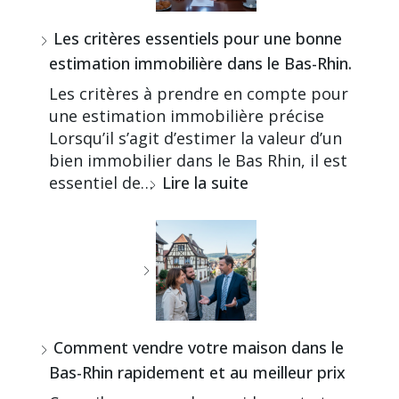
Les critères essentiels pour une bonne
estimation immobilière dans le Bas-Rhin.
Les critères à prendre en compte pour
une estimation immobilière précise
Lorsqu’il s’agit d’estimer la valeur d’un
bien immobilier dans le Bas Rhin, il est
essentiel de…
Lire la suite
Comment vendre votre maison dans le
Bas-Rhin rapidement et au meilleur prix