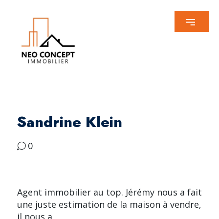
Sandrine Klein
0
Agent immobilier au top. Jérémy nous a fait
une juste estimation de la maison à vendre,
il nous a