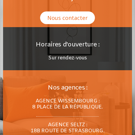
Nous contacter
Horaires d'ouverture :
Sur rendez-vous
Nos agences :
AGENCE WISSEMBOURG :
8 PLACE DE LA RÉPUBLIQUE.
AGENCE SELTZ :
18B ROUTE DE STRASBOURG.