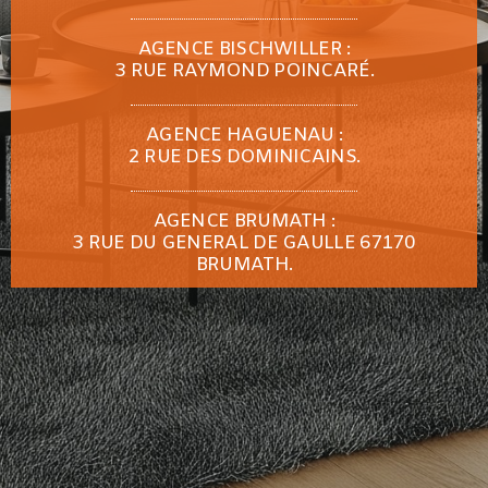
AGENCE BISCHWILLER :
3 RUE RAYMOND POINCARÉ.
AGENCE HAGUENAU :
2 RUE DES DOMINICAINS.
AGENCE BRUMATH :
3 RUE DU GENERAL DE GAULLE 67170
BRUMATH.