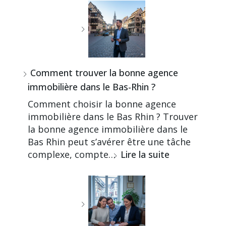
Comment trouver la bonne agence
immobilière dans le Bas-Rhin ?
Comment choisir la bonne agence
immobilière dans le Bas Rhin ? Trouver
la bonne agence immobilière dans le
Bas Rhin peut s’avérer être une tâche
complexe, compte…
Lire la suite