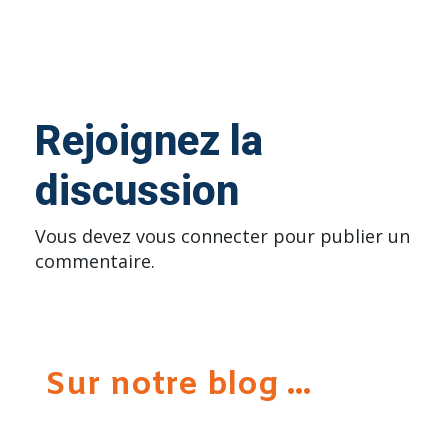
Rejoignez la
discussion
Vous devez
vous connecter
pour publier un
commentaire.
Sur notre blog ...