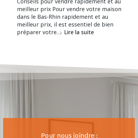
Conseils pour vendre rapidement et au
meilleur prix Pour vendre votre maison
dans le Bas-Rhin rapidement et au
meilleur prix, il est essentiel de bien
préparer votre…
Lire la suite
Pour nous joindre :