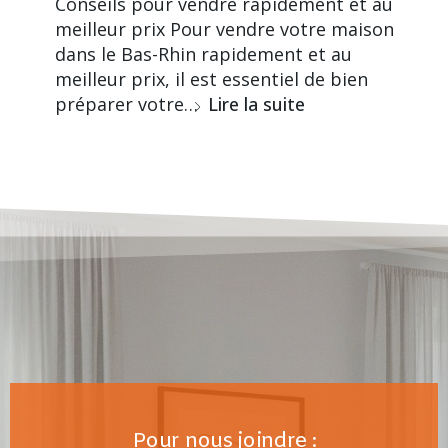
Conseils pour vendre rapidement et au
meilleur prix Pour vendre votre maison
dans le Bas-Rhin rapidement et au
meilleur prix, il est essentiel de bien
préparer votre…
Lire la suite
Pour nous joindre :