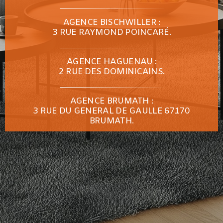
AGENCE BISCHWILLER :
3 RUE RAYMOND POINCARÉ.
AGENCE HAGUENAU :
2 RUE DES DOMINICAINS.
AGENCE BRUMATH :
3 RUE DU GENERAL DE GAULLE 67170
BRUMATH.