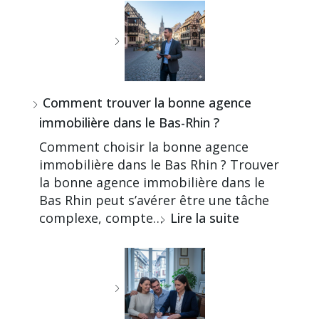
Comment trouver la bonne agence
immobilière dans le Bas-Rhin ?
Comment choisir la bonne agence
immobilière dans le Bas Rhin ? Trouver
la bonne agence immobilière dans le
Bas Rhin peut s’avérer être une tâche
complexe, compte…
Lire la suite