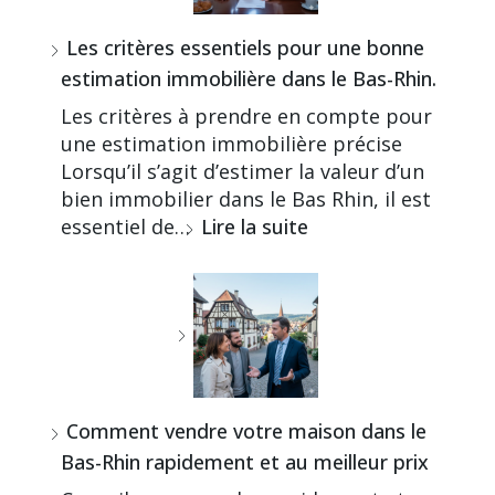
Les critères essentiels pour une bonne
estimation immobilière dans le Bas-Rhin.
Les critères à prendre en compte pour
une estimation immobilière précise
Lorsqu’il s’agit d’estimer la valeur d’un
bien immobilier dans le Bas Rhin, il est
essentiel de…
Lire la suite
Comment vendre votre maison dans le
Bas-Rhin rapidement et au meilleur prix