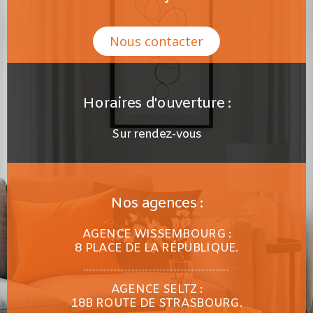
Nous contacter
Horaires d'ouverture :
Sur rendez-vous
Nos agences :
AGENCE WISSEMBOURG :
8 PLACE DE LA RÉPUBLIQUE.
AGENCE SELTZ :
18B ROUTE DE STRASBOURG.