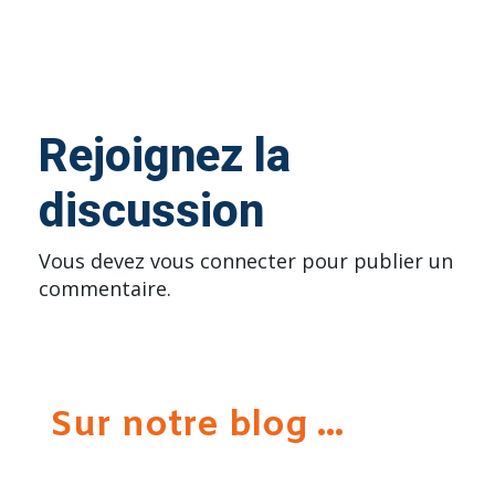
Rejoignez la
discussion
Vous devez
vous connecter
pour publier un
commentaire.
Sur notre blog ...