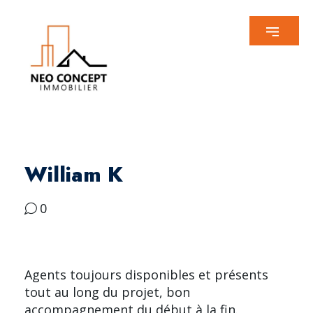
William K
0
Agents toujours disponibles et présents
tout au long du projet, bon
accompagnement du début à la fin.