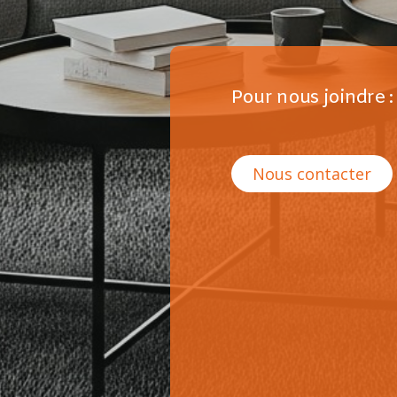
Pour nous joindre :
Nous contacter