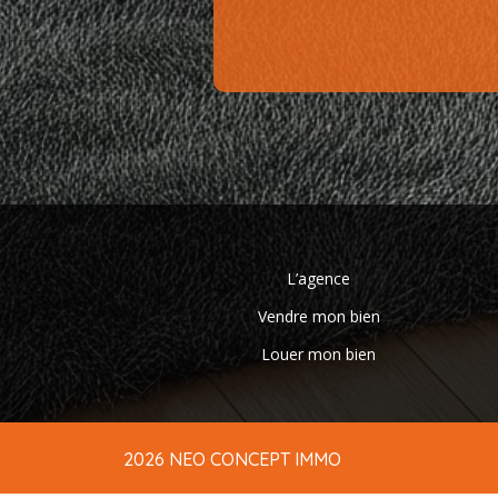
L’agence
Vendre mon bien
Louer mon bien
2026 NEO CONCEPT IMMO