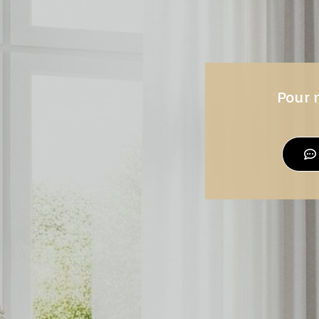
Pour n