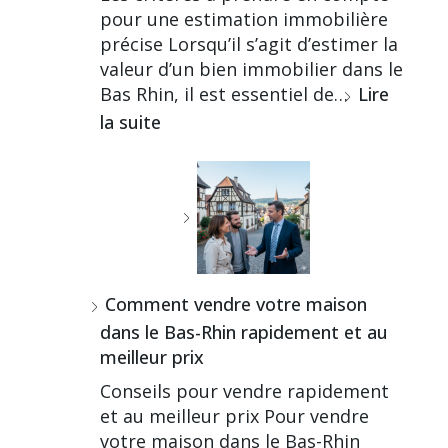
pour une estimation immobilière
précise Lorsqu’il s’agit d’estimer la
valeur d’un bien immobilier dans le
Bas Rhin, il est essentiel de…
Lire
la suite
Comment vendre votre maison
dans le Bas-Rhin rapidement et au
meilleur prix
Conseils pour vendre rapidement
et au meilleur prix Pour vendre
votre maison dans le Bas-Rhin