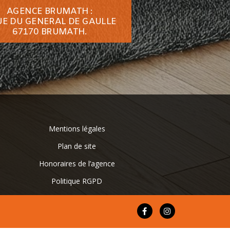
AGENCE BRUMATH :
UE DU GENERAL DE GAULLE
67170 BRUMATH.
Mentions légales
Plan de site
Honoraires de l’agence
Politique RGPD