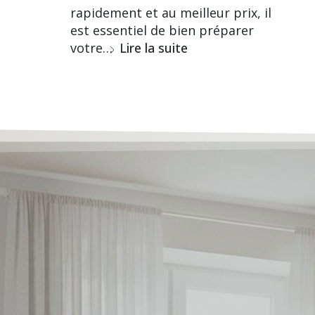
rapidement et au meilleur prix, il
est essentiel de bien préparer
votre…
Lire la suite