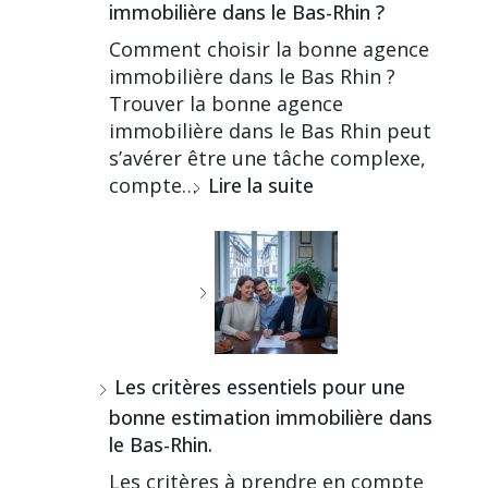
immobilière dans le Bas-Rhin ?
Comment choisir la bonne agence
immobilière dans le Bas Rhin ?
Trouver la bonne agence
immobilière dans le Bas Rhin peut
s’avérer être une tâche complexe,
compte…
Lire la suite
Les critères essentiels pour une
bonne estimation immobilière dans
le Bas-Rhin.
Les critères à prendre en compte