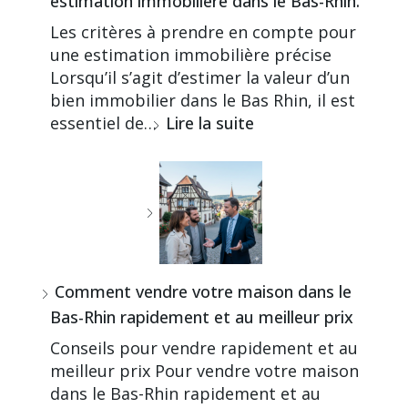
estimation immobilière dans le Bas-Rhin.
Les critères à prendre en compte pour
une estimation immobilière précise
Lorsqu’il s’agit d’estimer la valeur d’un
bien immobilier dans le Bas Rhin, il est
essentiel de…
Lire la suite
Comment vendre votre maison dans le
Bas-Rhin rapidement et au meilleur prix
Conseils pour vendre rapidement et au
meilleur prix Pour vendre votre maison
dans le Bas-Rhin rapidement et au