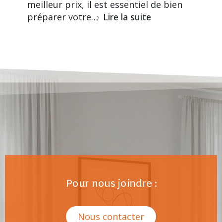
meilleur prix, il est essentiel de bien
préparer votre…
Lire la suite
Pour nous joindre :
Nous contacter