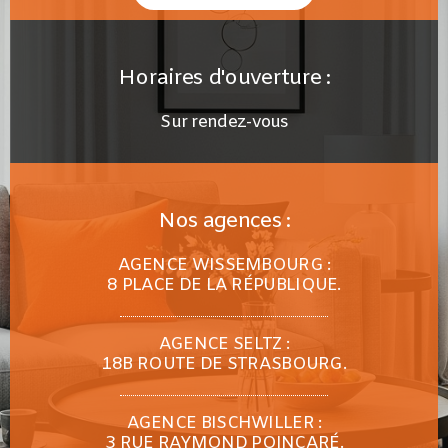
Horaires d'ouverture :
Sur rendez-vous
Nos agences :
AGENCE WISSEMBOURG :
8 PLACE DE LA RÉPUBLIQUE.
AGENCE SELTZ :
18B ROUTE DE STRASBOURG.
AGENCE BISCHWILLER :
3 RUE RAYMOND POINCARÉ.