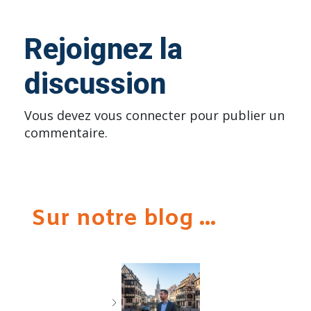
Rejoignez la
discussion
Vous devez
vous connecter
pour publier un
commentaire.
Sur notre blog ...