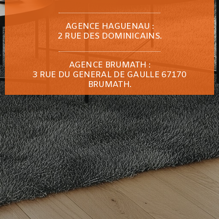
AGENCE HAGUENAU :
2 RUE DES DOMINICAINS.
AGENCE BRUMATH :
3 RUE DU GENERAL DE GAULLE 67170
BRUMATH.