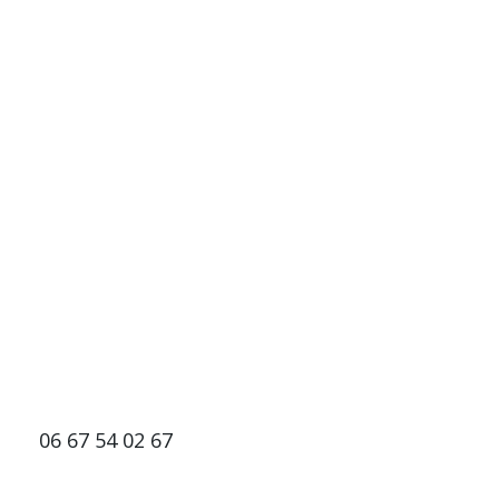
06 67 54 02 67