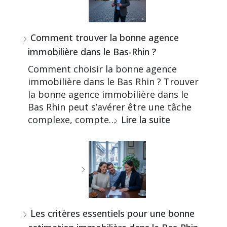
Comment trouver la bonne agence
immobilière dans le Bas-Rhin ?
Comment choisir la bonne agence
immobilière dans le Bas Rhin ? Trouver
la bonne agence immobilière dans le
Bas Rhin peut s’avérer être une tâche
complexe, compte…
Lire la suite
Les critères essentiels pour une bonne