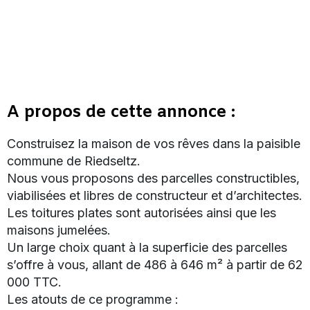
A propos de cette annonce :
Construisez la maison de vos rêves dans la paisible
commune de Riedseltz.
Nous vous proposons des parcelles constructibles,
viabilisées et libres de constructeur et d’architectes.
Les toitures plates sont autorisées ainsi que les
maisons jumelées.
Un large choix quant à la superficie des parcelles
s’offre à vous, allant de 486 à 646 m² à partir de 62
000 TTC.
Les atouts de ce programme :