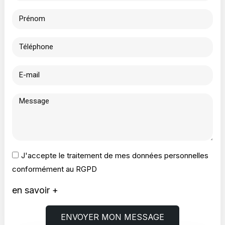
J'accepte le traitement de mes données personnelles
conformément au RGPD
en savoir +
ENVOYER MON MESSAGE