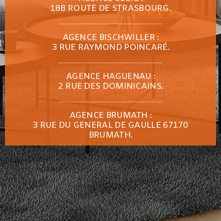
18B ROUTE DE STRASBOURG.
AGENCE BISCHWILLER :
3 RUE RAYMOND POINCARÉ.
AGENCE HAGUENAU :
2 RUE DES DOMINICAINS.
AGENCE BRUMATH :
3 RUE DU GENERAL DE GAULLE 67170
BRUMATH.