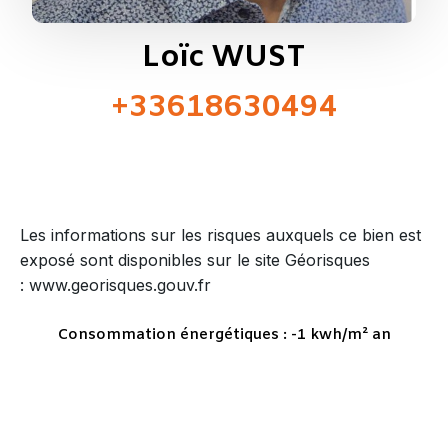
Loïc WUST
+33618630494
Les informations sur les risques auxquels ce bien est
exposé sont disponibles sur le site Géorisques
: www.georisques.gouv.fr
Consommation énergétiques : -1 kwh/m² an