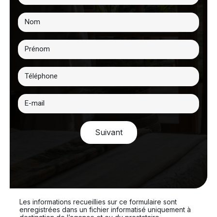
Suivant
Les informations recueillies sur ce formulaire sont
enregistrées dans un fichier informatisé uniquement à