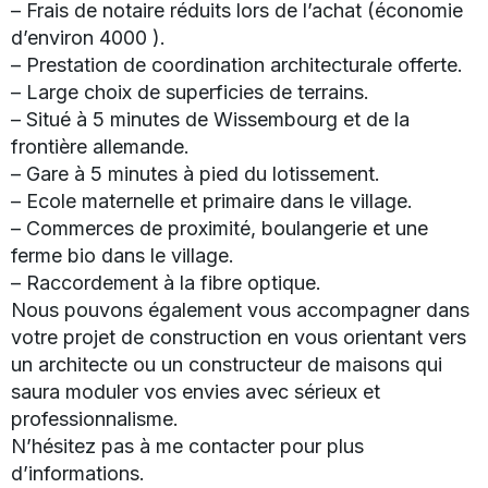
– Frais de notaire réduits lors de l’achat (économie
d’environ 4000 ).
– Prestation de coordination architecturale offerte.
– Large choix de superficies de terrains.
– Situé à 5 minutes de Wissembourg et de la
frontière allemande.
– Gare à 5 minutes à pied du lotissement.
– Ecole maternelle et primaire dans le village.
– Commerces de proximité, boulangerie et une
ferme bio dans le village.
– Raccordement à la fibre optique.
Nous pouvons également vous accompagner dans
votre projet de construction en vous orientant vers
un architecte ou un constructeur de maisons qui
saura moduler vos envies avec sérieux et
professionnalisme.
N’hésitez pas à me contacter pour plus
d’informations.