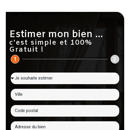
Estimer mon bien ...
c'est simple et 100%
Gratuit !
1
2