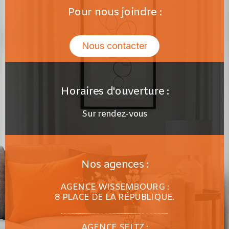
Pour nous joindre :
Nous contacter
Horaires d'ouverture :
Sur rendez-vous
Nos agences :
AGENCE WISSEMBOURG :
8 PLACE DE LA RÉPUBLIQUE.
AGENCE SELTZ :