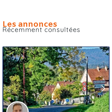
Les annonces
Récemment consultées